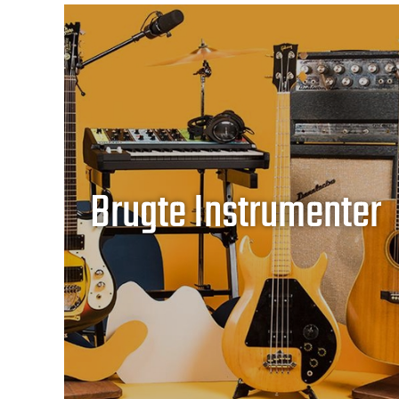
Brugte Instrumenter