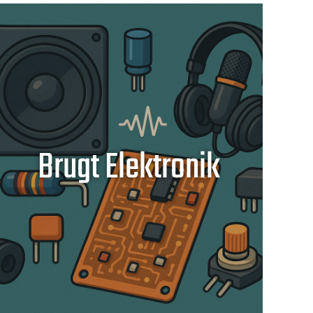
Brugt Elektronik