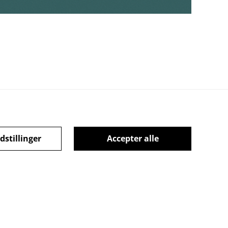
dstillinger
Accepter alle
Cookiepolitik