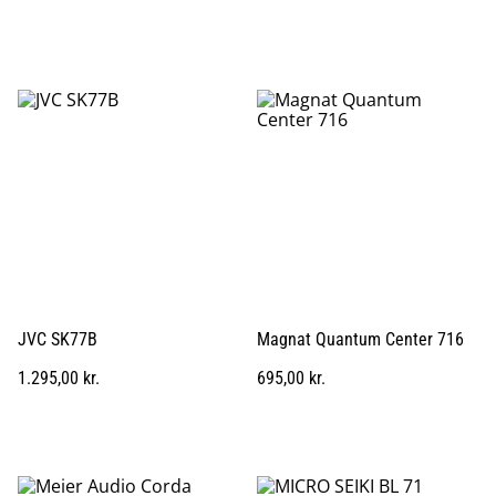
JVC SK77B
Magnat Quantum Center 716
1.295,00 kr.
695,00 kr.