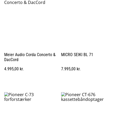
Meier Audio Corda Concerto &
MICRO SEIKI BL 71
DacCord
4.995,00 kr.
7.995,00 kr.