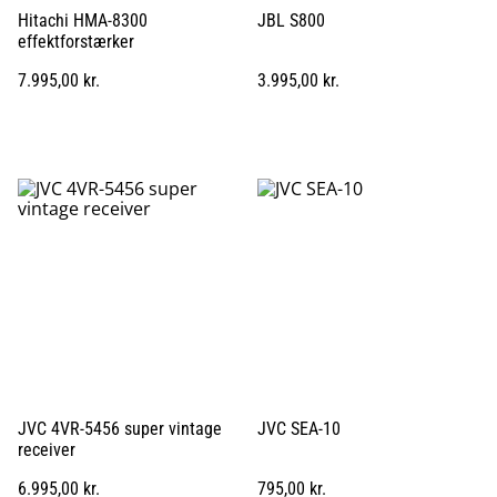
Hitachi HMA-8300
JBL S800
effektforstærker
7.995,00 kr.
3.995,00 kr.
JVC 4VR-5456 super vintage
JVC SEA-10
receiver
6.995,00 kr.
795,00 kr.