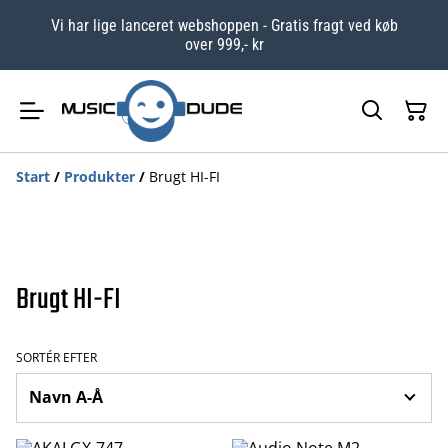
Vi har lige lanceret webshoppen - Gratis fragt ved køb
over 999,- kr
Start
/
Produkter
/
Brugt HI-FI
Brugt HI-FI
SORTÉR EFTER