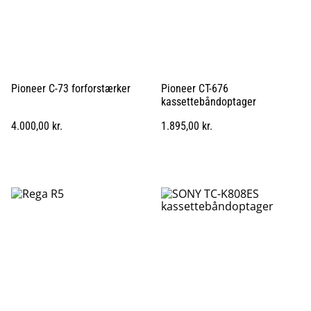
Pioneer C-73 forforstærker
Pioneer CT-676
kassettebåndoptager
4.000,00 kr.
1.895,00 kr.