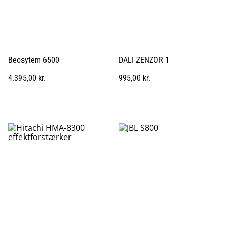
Beosytem 6500
DALI ZENZOR 1
4.395,00 kr.
995,00 kr.