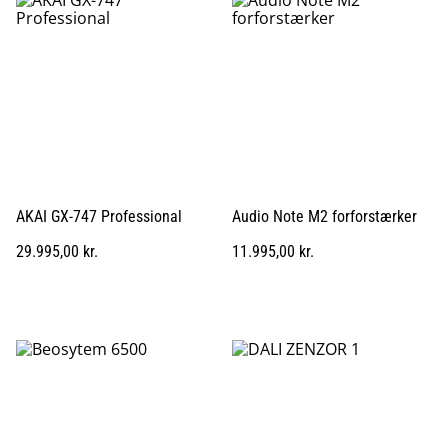
AKAI GX-747 Professional
Audio Note M2 forforstærker
29.995,00 kr.
11.995,00 kr.