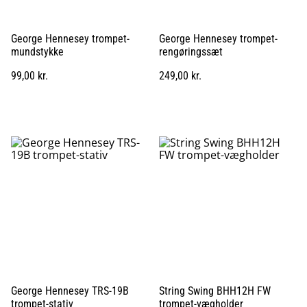
George Hennesey trompet-
George Hennesey trompet-
mundstykke
rengøringssæt
99,00 kr.
249,00 kr.
George Hennesey TRS-19B
String Swing BHH12H FW
trompet-stativ
trompet-vægholder