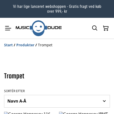
Vi har lige lanceret webshoppen - Gratis fragt ved køb
over 999,- kr
Start
/
Produkter
/
Trompet
Trompet
SORTÉR EFTER