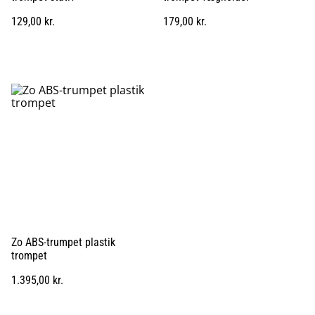
129,00 kr.
179,00 kr.
Zo ABS-trumpet plastik
trompet
1.395,00 kr.