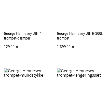
George Hennesey JB-T1
George Hennesey JBTR-300L
trompet-dæmper
trompet
129,00 kr.
1.399,00 kr.