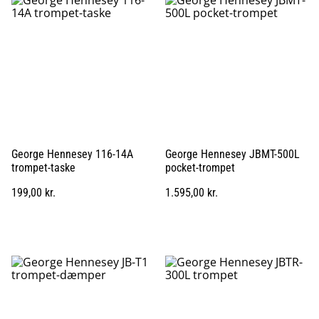
George Hennesey 116-14A
George Hennesey JBMT-500L
trompet-taske
pocket-trompet
199,00 kr.
1.595,00 kr.