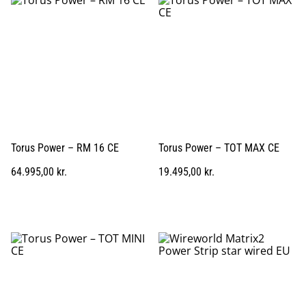
Torus Power – RM 16 CE
Torus Power – TOT MAX CE
64.995,00 kr.
19.495,00 kr.