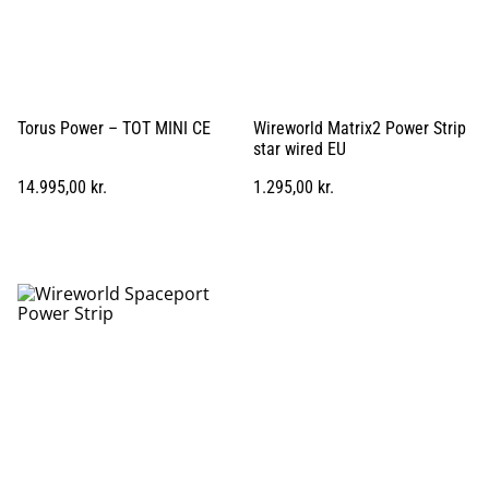
Torus Power – TOT MINI CE
Wireworld Matrix2 Power Strip
star wired EU
14.995,00 kr.
1.295,00 kr.