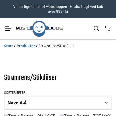
Vi har lige lanceret webshoppen - Gratis fragt ved køb
over 999,- kr
Start
/
Produkter
/
Strømrens/Stikdåser
Strømrens/Stikdåser
SORTÉR EFTER