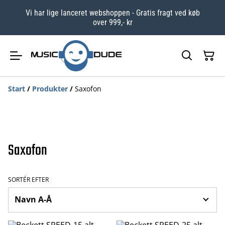
Vi har lige lanceret webshoppen - Gratis fragt ved køb
over 999,- kr
Start
/
Produkter
/
Saxofon
Saxofon
SORTÉR EFTER