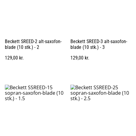
Beckett SREED-2 alt-saxofon-
Beckett SREED-3 alt-saxofon-
blade (10 stk.) - 2
blade (10 stk.) - 3
129,00 kr.
129,00 kr.