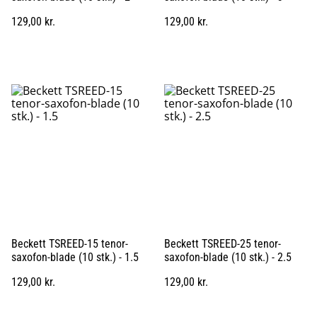
129,00 kr.
129,00 kr.
Beckett TSREED-15 tenor-
Beckett TSREED-25 tenor-
saxofon-blade (10 stk.) - 1.5
saxofon-blade (10 stk.) - 2.5
129,00 kr.
129,00 kr.