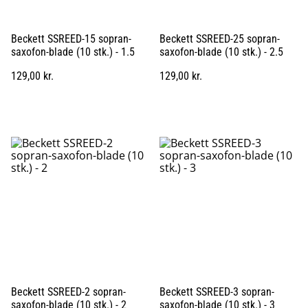
Beckett SSREED-15 sopran-
Beckett SSREED-25 sopran-
saxofon-blade (10 stk.) - 1.5
saxofon-blade (10 stk.) - 2.5
129,00 kr.
129,00 kr.
Beckett SSREED-2 sopran-
Beckett SSREED-3 sopran-
saxofon-blade (10 stk.) - 2
saxofon-blade (10 stk.) - 3