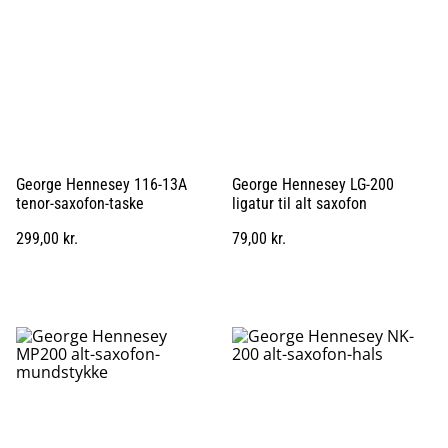
George Hennesey 116-13A
George Hennesey LG-200
tenor-saxofon-taske
ligatur til alt saxofon
299,00 kr.
79,00 kr.