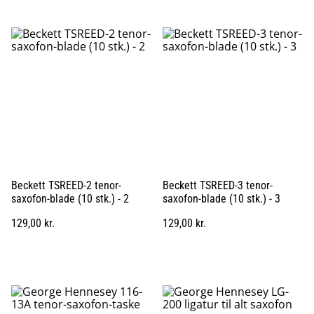
Beckett TSREED-2 tenor-
Beckett TSREED-3 tenor-
saxofon-blade (10 stk.) - 2
saxofon-blade (10 stk.) - 3
129,00 kr.
129,00 kr.