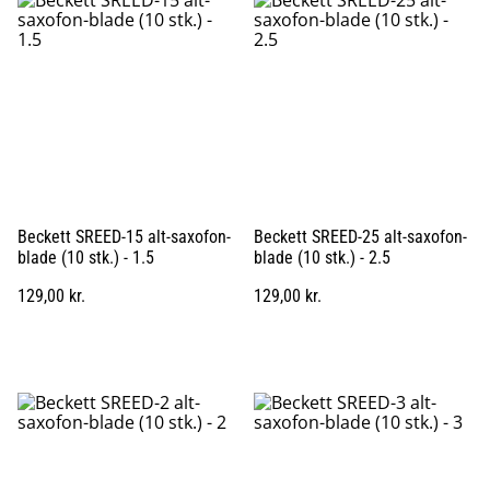
Beckett SREED-15 alt-saxofon-
Beckett SREED-25 alt-saxofon-
blade (10 stk.) - 1.5
blade (10 stk.) - 2.5
129,00 kr.
129,00 kr.