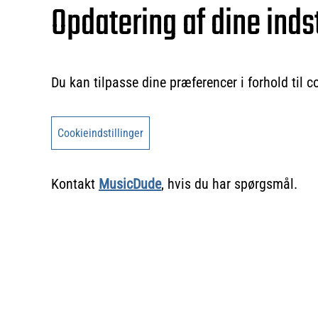
Opdatering af dine indst
Du kan tilpasse dine præferencer i forhold til 
Cookieindstillinger
Kontakt
MusicDude
, hvis du har spørgsmål.