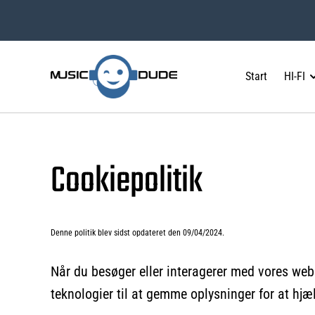
Start
HI-FI
Cookiepolitik
Denne politik blev sidst opdateret den 09/04/2024.
Når du besøger eller interagerer med vores web
teknologier til at gemme oplysninger for at hjæ