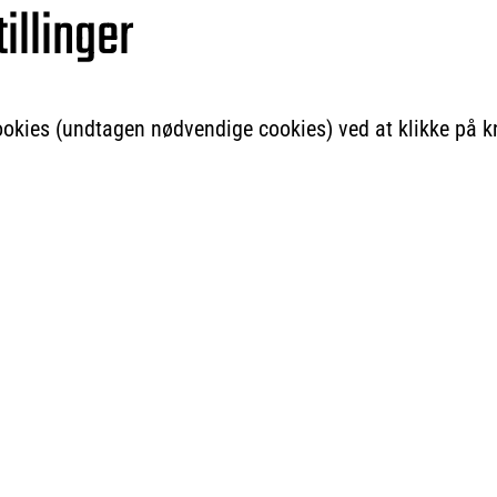
illinger
cookies (undtagen nødvendige cookies) ved at klikke på k