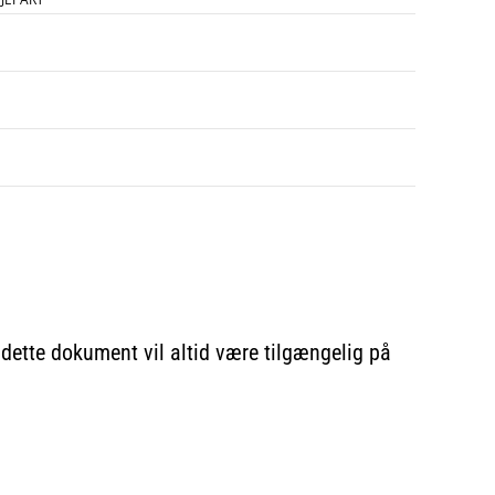
f dette dokument vil altid være tilgængelig på