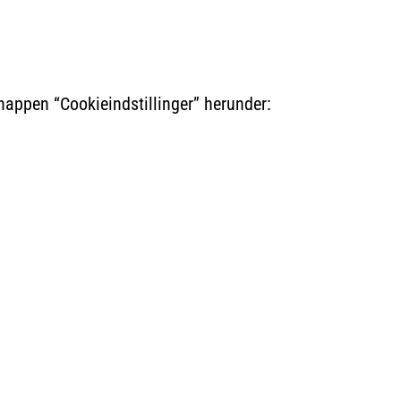
nappen “Cookieindstillinger” herunder: