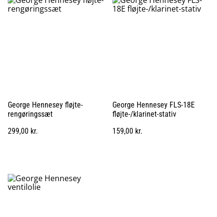
George Hennesey fløjte-
George Hennesey FLS-18E
rengøringssæt
fløjte-/klarinet-stativ
299,00 kr.
159,00 kr.