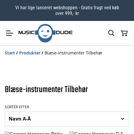
Vi har lige lanceret webshoppen - Gratis fragt ved køb
over 999,- kr
Start
/
Produkter
/
Blæse-instrumenter Tilbehør
Blæse-instrumenter Tilbehør
SORTÉR EFTER