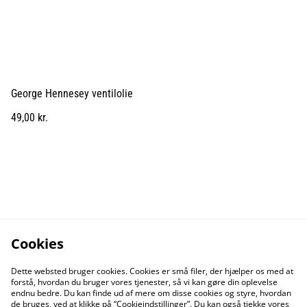
George Hennesey ventilolie
49,00 kr.
Cookies
Dette websted bruger cookies. Cookies er små filer, der hjælper os med at
forstå, hvordan du bruger vores tjenester, så vi kan gøre din oplevelse
endnu bedre. Du kan finde ud af mere om disse cookies og styre, hvordan
de bruges, ved at klikke på “Cookieindstillinger”. Du kan også tjekke vores