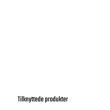
Tilknyttede produkter