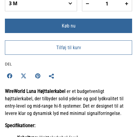
Køb nu
Tilføj til kurv
DEL
WireWorld Luna Højttalerkabel
er et budgetvenligt
højttalerkabel, der tilbyder solid ydelse og god lydkvalitet til
entry-level og mid-range hi-fi systemer. Det er designet til at
levere klar og dynamisk lyd med minimal signalforringelse.
Specifikationer: