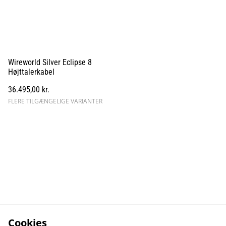
Wireworld Silver Eclipse 8
Højttalerkabel
36.495,00 kr.
FLERE TILGÆNGELIGE VARIANTER
Cookies