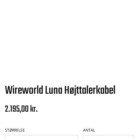
Wireworld Luna Højttalerkabel
2.195,00 kr.
STØRRELSE
ANTAL