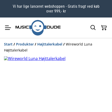
Vi har lige lanceret webshoppen - Gratis fragt ved køb
over 999,- kr
Start
/
Produkter
/
Højttalerkabel
/
Wireworld Luna
Højttalerkabel