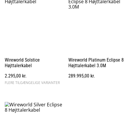
Wireworld Solstice
Wireworld Platinum Eclipse 8
Højttalerkabel
Højttalerkabel 3.0M
2.295,00 kr.
289.995,00 kr.
FLERE TILGÆNGELIGE VARIANTER