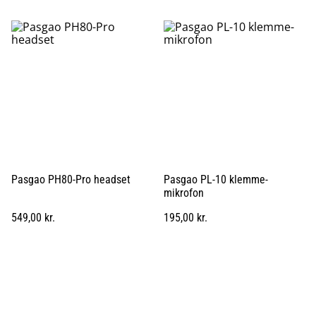
Pasgao PH80-Pro headset
Pasgao PL-10 klemme-
mikrofon
549,00 kr.
195,00 kr.