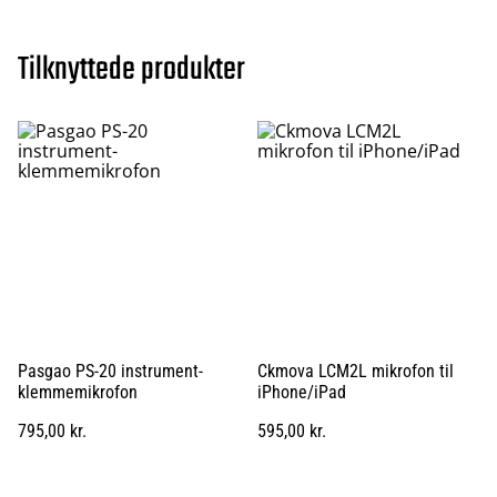
Tilknyttede produkter
Pasgao PS-20 instrument-
Ckmova LCM2L mikrofon til
klemmemikrofon
iPhone/iPad
795,00 kr.
595,00 kr.