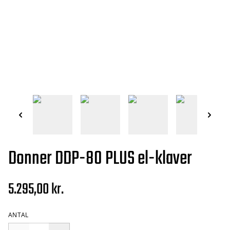
Donner DDP-80 PLUS el-klaver
5.295,00 kr.
ANTAL