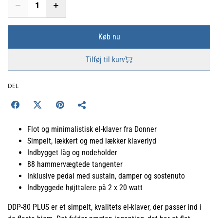
Køb nu
Tilføj til kurv
DEL
Flot og minimalistisk el-klaver fra Donner
Simpelt, lækkert og med lækker klaverlyd
Indbygget låg og nodeholder
88 hammervægtede tangenter
Inklusive pedal med sustain, damper og sostenuto
Indbyggede højttalere på 2 x 20 watt
DDP-80 PLUS er et simpelt, kvalitets el-klaver, der passer ind i