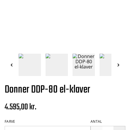
Donner DDP-80 el-klaver
4.595,00 kr.
FARVE
ANTAL