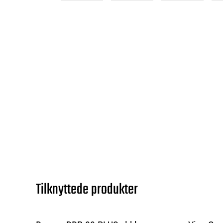
Tilknyttede produkter