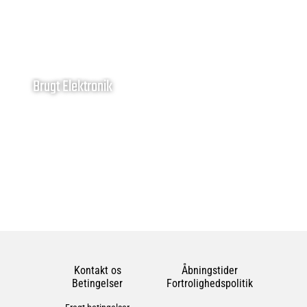
Brugt Elektronik
Kontakt os
Åbningstider
Betingelser
Fortrolighedspolitik