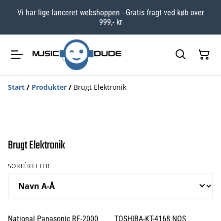
Vi har lige lanceret webshoppen - Gratis fragt ved køb over
999,- kr
Start
/
Produkter
/
Brugt Elektronik
Brugt Elektronik
SORTÉR EFTER
National Panasonic RF-2000
TOSHIBA-KT-4168 NOS