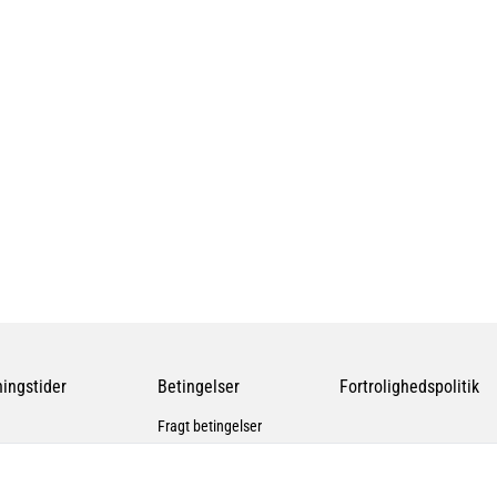
ingstider
Betingelser
Fortrolighedspolitik
Fragt betingelser