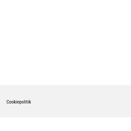
Cookiepolitik