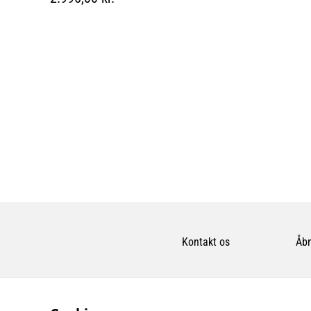
Kontakt os
Åbn