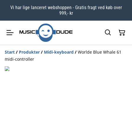
Vi har lige lanceret webshoppen - Gratis fragt ved køb over
999,- kr
Start
/
Produkter
/
Midi-keyboard
/
Worlde Blue Whale 61
midi-controller