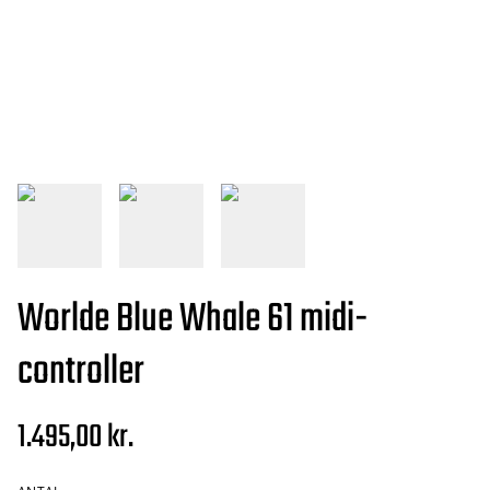
Worlde Blue Whale 61 midi-
controller
1.495,00 kr.