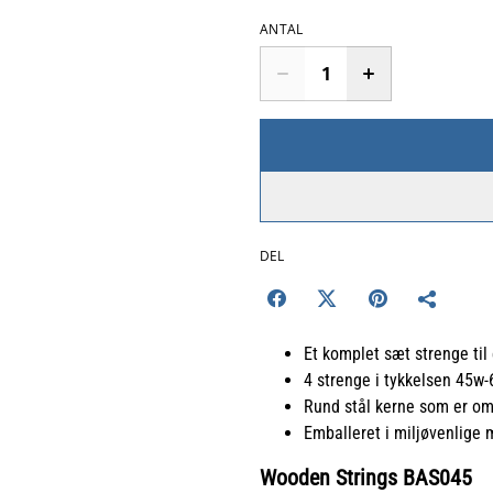
ANTAL
DEL
Et komplet sæt strenge til
4 strenge i tykkelsen 45
Rund stål kerne som er om
Emballeret i miljøvenlige 
Wooden Strings BAS045