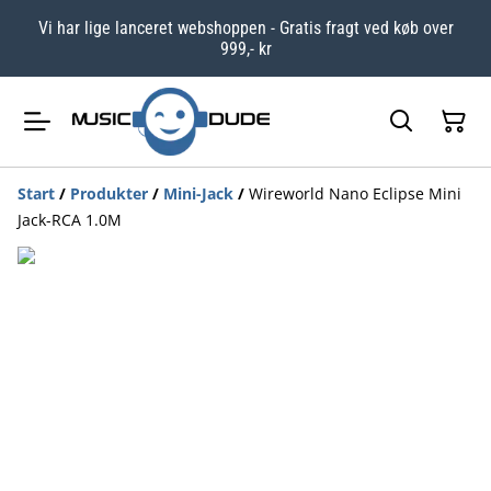
Vi har lige lanceret webshoppen - Gratis fragt ved køb over
999,- kr
Start
/
Produkter
/
Mini-Jack
/
Wireworld Nano Eclipse Mini
Jack-RCA 1.0M