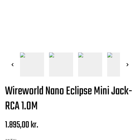
Wireworld Nano Eclipse Mini Jack-
RCA 1.0M
1.895,00 kr.