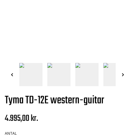
Tyma TD-12E western-guitar
4.995,00 kr.
ANTAL