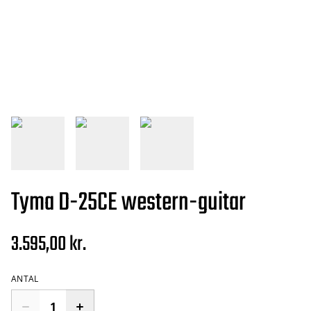
Tyma D-25CE western-guitar
3.595,00 kr.
ANTAL