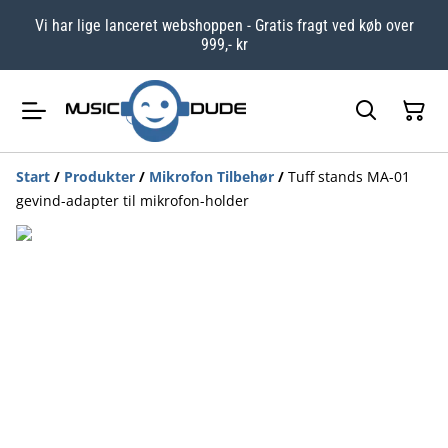
Vi har lige lanceret webshoppen - Gratis fragt ved køb over
999,- kr
Start
/
Produkter
/
Mikrofon Tilbehør
/
Tuff stands MA-01
gevind-adapter til mikrofon-holder