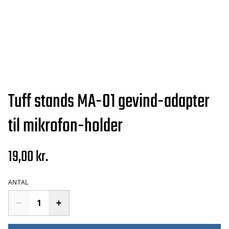
Tuff stands MA-01 gevind-adapter
til mikrofon-holder
19,00 kr.
ANTAL