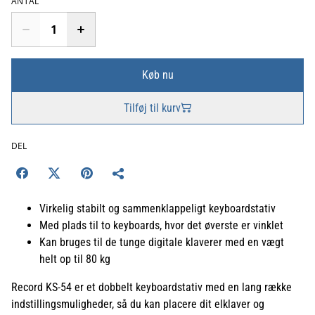
ANTAL
Køb nu
Tilføj til kurv
DEL
Virkelig stabilt og sammenklappeligt keyboardstativ
Med plads til to keyboards, hvor det øverste er vinklet
Kan bruges til de tunge digitale klaverer med en vægt
helt op til 80 kg
Record KS-54 er et dobbelt keyboardstativ med en lang række
indstillingsmuligheder, så du kan placere dit elklaver og