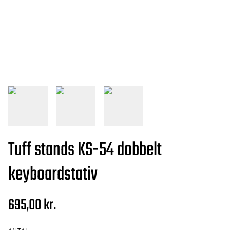
Tuff stands KS-54 dobbelt
keyboardstativ
695,00 kr.