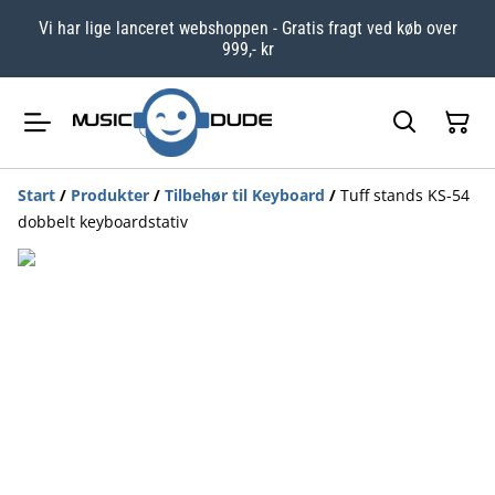
Vi har lige lanceret webshoppen - Gratis fragt ved køb over
999,- kr
Start
/
Produkter
/
Tilbehør til Keyboard
/
Tuff stands KS-54
dobbelt keyboardstativ