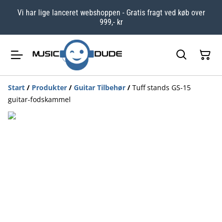
Vi har lige lanceret webshoppen - Gratis fragt ved køb over
999,- kr
Start
/
Produkter
/
Guitar Tilbehør
/
Tuff stands GS-15
guitar-fodskammel