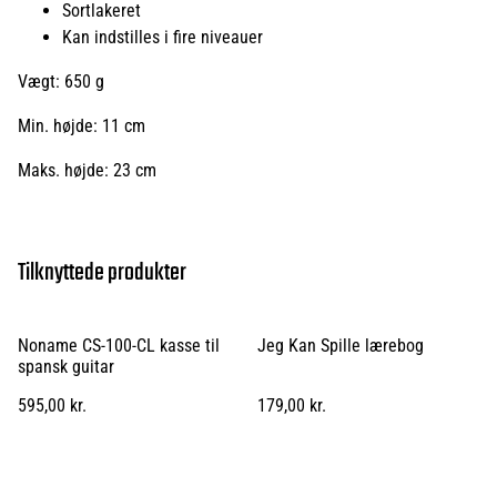
Sortlakeret
Kan indstilles i fire niveauer
Vægt: 650 g
Min. højde: 11 cm
Maks. højde: 23 cm
Tilknyttede produkter
Noname CS-100-CL kasse til
Jeg Kan Spille lærebog
spansk guitar
595,00 kr.
179,00 kr.