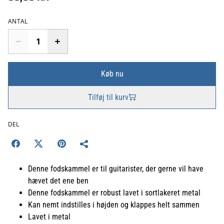
ANTAL
Køb nu
Tilføj til kurv
DEL
Denne fodskammel er til guitarister, der gerne vil have
hævet det ene ben
Denne fodskammel er robust lavet i sortlakeret metal
Kan nemt indstilles i højden og klappes helt sammen
Lavet i metal