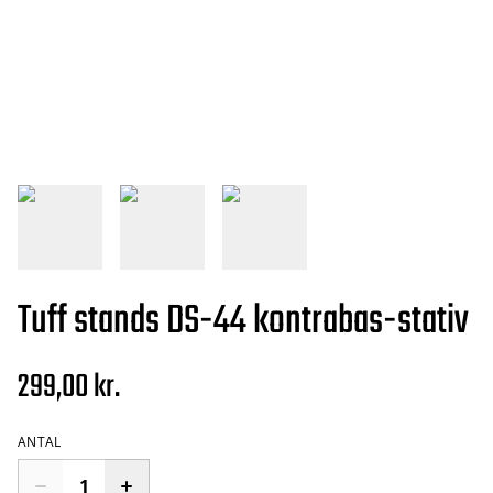
Tuff stands DS-44 kontrabas-stativ
299,00 kr.
ANTAL