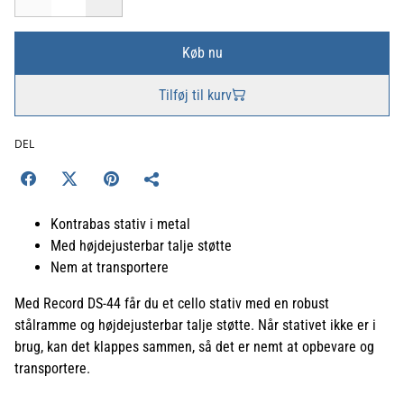
Køb nu
Tilføj til kurv
DEL
Kontrabas stativ i metal
Med højdejusterbar talje støtte
Nem at transportere
Med Record DS-44 får du et cello stativ med en robust
stålramme og højdejusterbar talje støtte. Når stativet ikke er i
brug, kan det klappes sammen, så det er nemt at opbevare og
transportere.