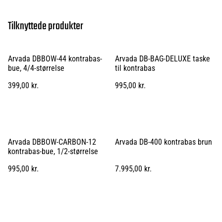
Tilknyttede produkter
Arvada DBBOW-44 kontrabas-
Arvada DB-BAG-DELUXE taske
bue, 4/4-størrelse
til kontrabas
399,00 kr.
995,00 kr.
Arvada DBBOW-CARBON-12
Arvada DB-400 kontrabas brun
kontrabas-bue, 1/2-størrelse
995,00 kr.
7.995,00 kr.