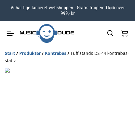
Vi har lige lanceret webshoppen - Gratis fragt ved køb over
999,- kr
Start
/
Produkter
/
Kontrabas
/
Tuff stands DS-44 kontrabas-
stativ