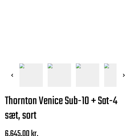
Thornton Venice Sub-10 + Sat-4
sæt, sort
6.645,00 kr.