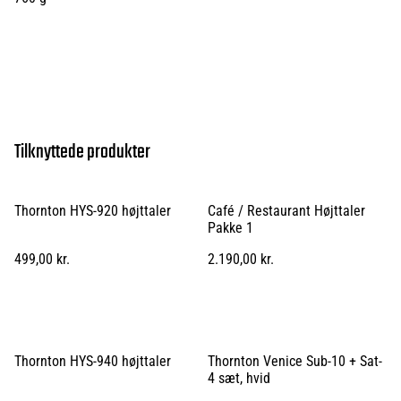
Tilknyttede produkter
Thornton HYS-920 højttaler
Café / Restaurant Højttaler
Pakke 1
499,00 kr.
2.190,00 kr.
Thornton HYS-940 højttaler
Thornton Venice Sub-10 + Sat-
4 sæt, hvid