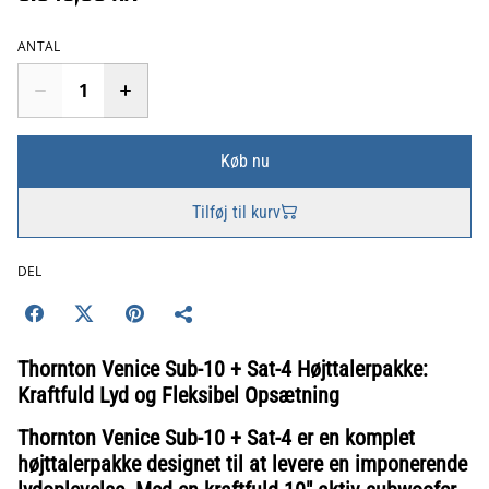
ANTAL
Køb nu
Tilføj til kurv
DEL
Thornton Venice Sub-10 + Sat-4 Højttalerpakke:
Kraftfuld Lyd og Fleksibel Opsætning
Thornton Venice Sub-10 + Sat-4 er en komplet
højttalerpakke designet til at levere en imponerende