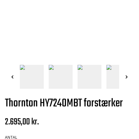
Thornton HY7240MBT forstærker
2.695,00 kr.
ANTAL