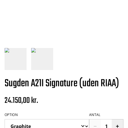
Sugden A21I Signature (uden RIAA)
24.150,00 kr.
OPTION
ANTAL