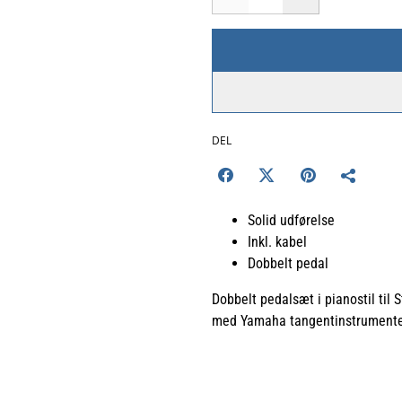
DEL
Solid udførelse
Inkl. kabel
Dobbelt pedal
Dobbelt pedalsæt i pianostil til
med Yamaha tangentinstrumente