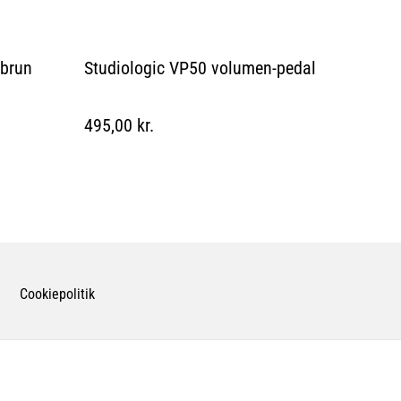
 brun
Studiologic VP50 volumen-pedal
495,00 kr.
Cookiepolitik