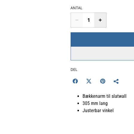
ANTAL
DEL
Bækkenarm til slatwall
305 mm lang
Justerbar vinkel