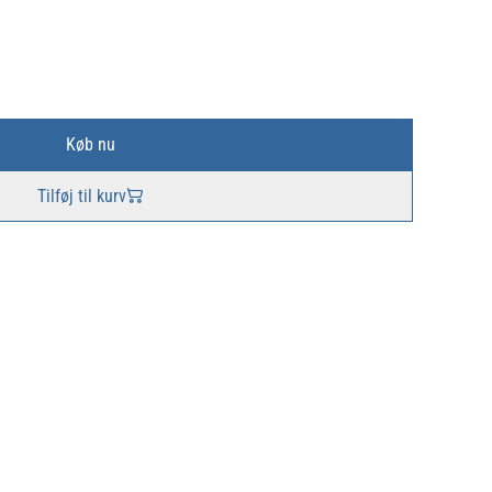
Køb nu
Tilføj til kurv