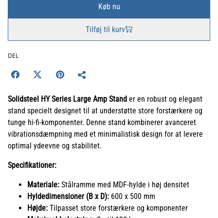
Køb nu
Tilføj til kurv
DEL
Solidsteel HY Series Large Amp Stand
er en robust og elegant
stand specielt designet til at understøtte store forstærkere og
tunge hi-fi-komponenter. Denne stand kombinerer avanceret
vibrationsdæmpning med et minimalistisk design for at levere
optimal ydeevne og stabilitet.
Specifikationer:
Materiale:
Stålramme med MDF-hylde i høj densitet
Hyldedimensioner (B x D):
600 x 500 mm
Højde:
Tilpasset store forstærkere og komponenter