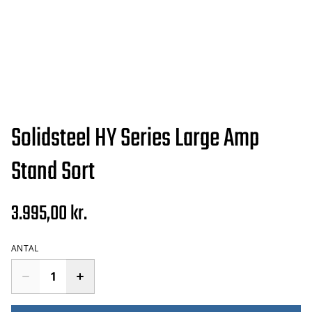
Solidsteel HY Series Large Amp
Stand Sort
3.995,00 kr.
ANTAL