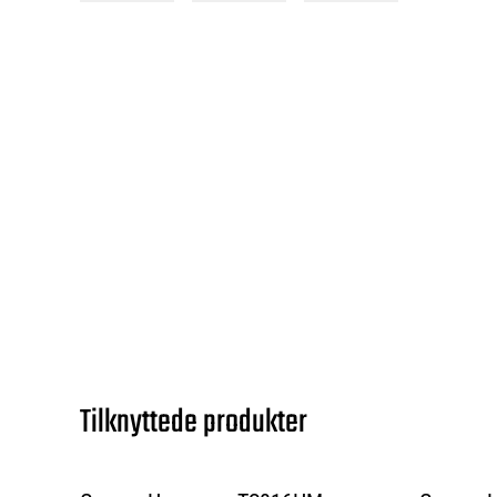
Tilknyttede produkter