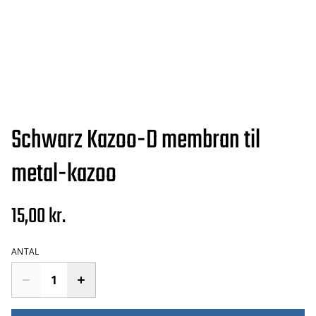
Schwarz Kazoo-D membran til
metal-kazoo
15,00 kr.
ANTAL