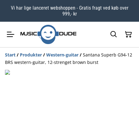
Vi har lige lanceret webshoppen - Gratis fragt ved køb over
999,- kr
Start
/
Produkter
/
Western-guitar
/
Santana Superb G94-12
BRS western-guitar, 12-strenget brown burst