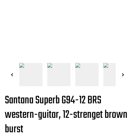
Santana Superb G94-12 BRS
western-guitar, 12-strenget brown
burst