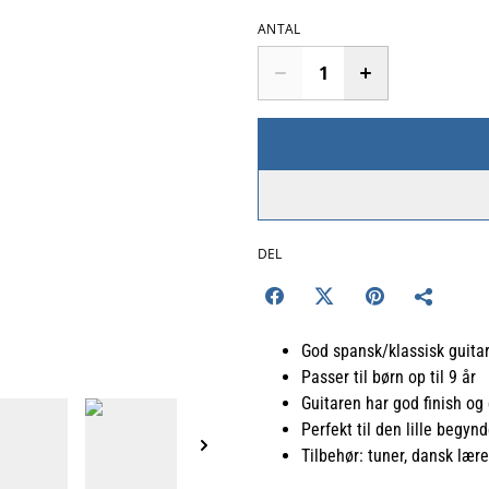
ANTAL
DEL
God spansk/klassisk guitar 
Passer til børn op til 9 år
Guitaren har god finish og
Perfekt til den lille begynd
Tilbehør: tuner, dansk lære