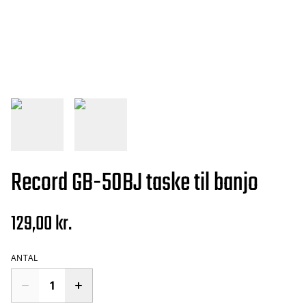
Record GB-50BJ taske til banjo
129,00 kr.
ANTAL