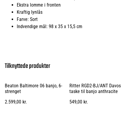
Ekstra lomme i fronten
Kraftig lynlås
Farve: Sort
Indvendige mål: 98 x 35 x 15,5 cm
Tilknyttede produkter
Beaton Baltimore 06 banjo, 6-
Ritter RGD2-BJ/ANT Davos
strenget
taske til banjo anthracite
2.599,00 kr.
549,00 kr.