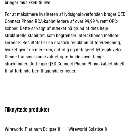
bringer musikken til live.
For at maksimere kvaliteten af lydsignaloverførslen bruger QED
Connect Phono RCA-kablet ledere af over 99,99 % rent OFC-
kobber. Dette er valgt af mærket på grund af dets høje
strukturelle stabilitet, som begrænser interaktionen mellem
kornene. Resultatet er en drastisk reduktion af forvrængning,
hvilket giver en mere ren, naturlig og detaljeret lytteoplevelse.
Denne transmissionskvalitet opretholdes over lange
strækninger. Dette gør QED Connect Phono-Phono kablet ideelt
til at forbinde fjerntliggende enheder.
Tilknyttede produkter
Wireworld Platinum Eclipse 8
Wireworld Solstice 8