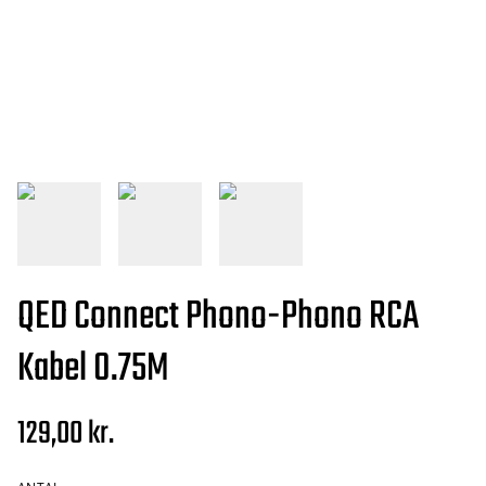
QED Connect Phono-Phono RCA
Kabel 0.75M
129,00 kr.