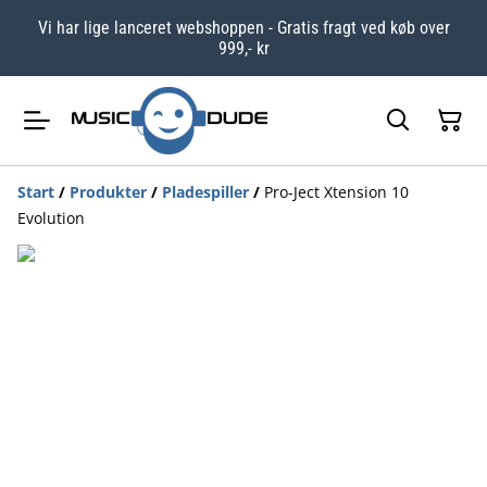
Vi har lige lanceret webshoppen - Gratis fragt ved køb over
999,- kr
Start
/
Produkter
/
Pladespiller
/
Pro-Ject Xtension 10
Evolution