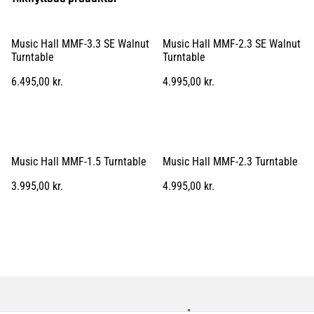
Music Hall MMF-3.3 SE Walnut
Music Hall MMF-2.3 SE Walnut
Turntable
Turntable
6.495,00 kr.
4.995,00 kr.
Music Hall MMF-1.5 Turntable
Music Hall MMF-2.3 Turntable
3.995,00 kr.
4.995,00 kr.