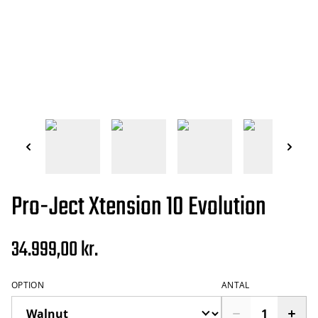
Pro-Ject Xtension 10 Evolution
34.999,00 kr.
OPTION
ANTAL