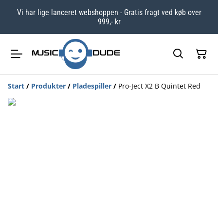
Vi har lige lanceret webshoppen - Gratis fragt ved køb over
999,- kr
Start
/
Produkter
/
Pladespiller
/
Pro-Ject X2 B Quintet Red