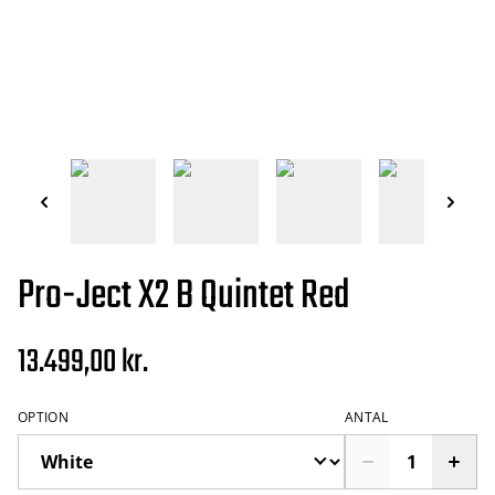
Pro-Ject X2 B Quintet Red
13.499,00 kr.
OPTION
ANTAL