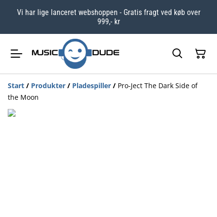
Vi har lige lanceret webshoppen - Gratis fragt ved køb over
999,- kr
Start
/
Produkter
/
Pladespiller
/
Pro-Ject The Dark Side of
the Moon