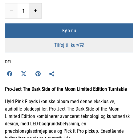
Køb nu
Tilføj til kurv
DEL
Pro-Ject The Dark Side of the Moon Limited Edition Turntable
Hyld Pink Floyds ikoniske album med denne eksklusive,
audiofile pladespiller. Pro-Ject The Dark Side of the Moon
Limited Edition kombinerer avanceret teknologi og kunstnerisk
design, med LED-baggrundsbelysning, en
præcisionsglasdrejeplade og Pick it Pro pickup. Enestående