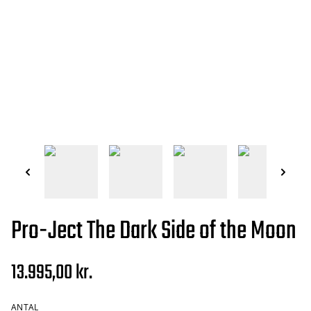
Pro-Ject The Dark Side of the Moon
13.995,00 kr.
ANTAL