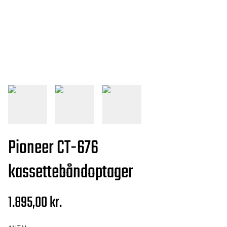
Pioneer CT-676
kassettebåndoptager
1.895,00 kr.