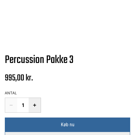
Percussion Pakke 3
995,00 kr.
ANTAL
Køb nu