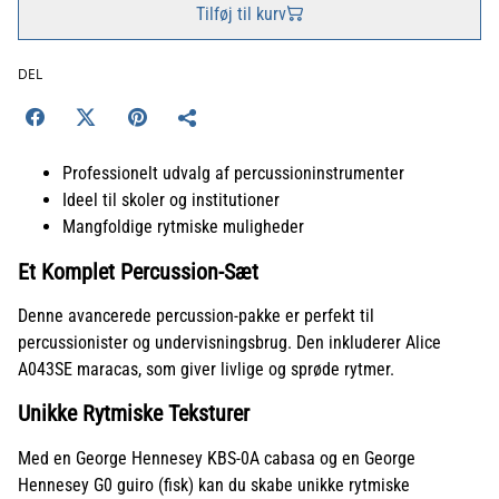
Tilføj til kurv
DEL
Professionelt udvalg af percussioninstrumenter
Ideel til skoler og institutioner
Mangfoldige rytmiske muligheder
Et Komplet Percussion-Sæt
Denne avancerede percussion-pakke er perfekt til
percussionister og undervisningsbrug. Den inkluderer Alice
A043SE maracas, som giver livlige og sprøde rytmer.
Unikke Rytmiske Teksturer
Med en George Hennesey KBS-0A cabasa og en George
Hennesey G0 guiro (fisk) kan du skabe unikke rytmiske