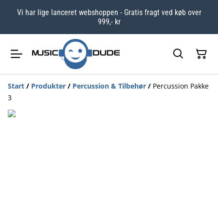
Vi har lige lanceret webshoppen - Gratis fragt ved køb over
999,- kr
Start
/
Produkter
/
Percussion & Tilbehør
/
Percussion Pakke
3