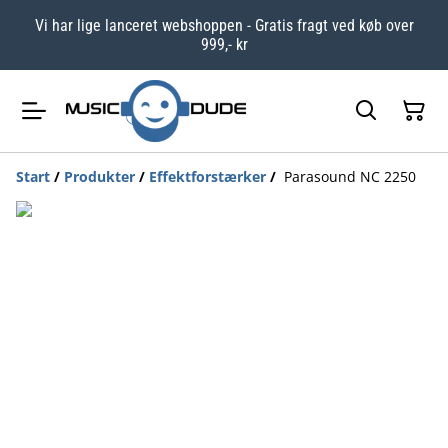
Vi har lige lanceret webshoppen - Gratis fragt ved køb over
999,- kr
Start
/
Produkter
/
Effektforstærker
/
Parasound NC 2250