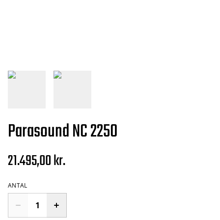
Parasound NC 2250
21.495,00 kr.
ANTAL