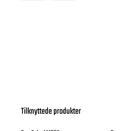
Tilknyttede produkter