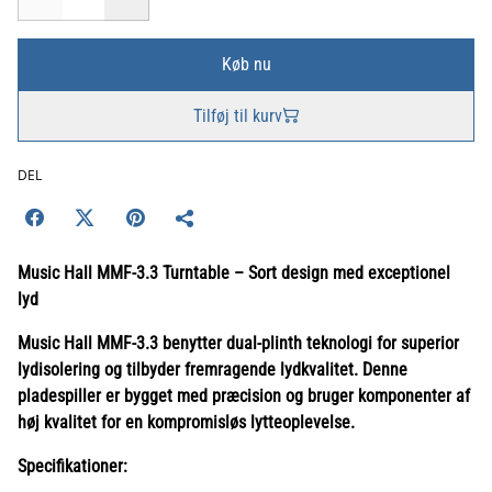
Køb nu
Tilføj til kurv
DEL
Music Hall MMF-3.3 Turntable – Sort design med exceptionel
lyd
Music Hall MMF-3.3 benytter dual-plinth teknologi for superior
lydisolering og tilbyder fremragende lydkvalitet. Denne
pladespiller er bygget med præcision og bruger komponenter af
høj kvalitet for en kompromisløs lytteoplevelse.
Specifikationer: