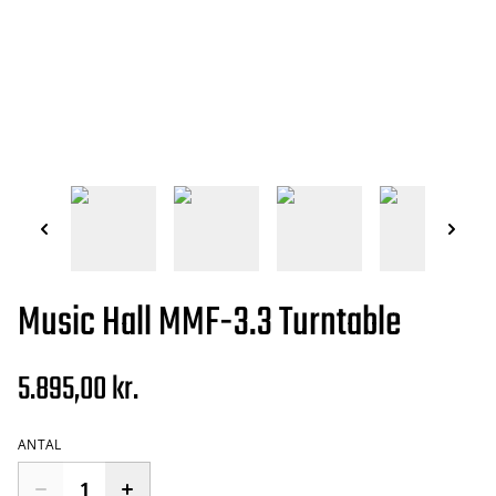
Music Hall MMF-3.3 Turntable
5.895,00 kr.
ANTAL