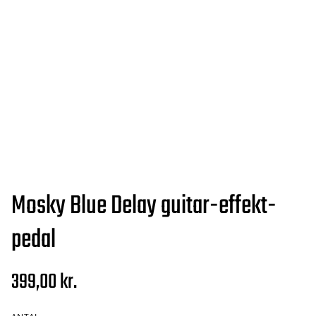
Mosky Blue Delay guitar-effekt-
pedal
399,00 kr.