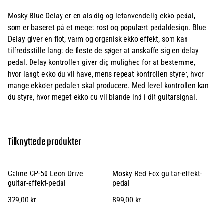
Mosky Blue Delay er en alsidig og letanvendelig ekko pedal,
som er baseret på et meget rost og populært pedaldesign. Blue
Delay giver en flot, varm og organisk ekko effekt, som kan
tilfredsstille langt de fleste de søger at anskaffe sig en delay
pedal. Delay kontrollen giver dig mulighed for at bestemme,
hvor langt ekko du vil have, mens repeat kontrollen styrer, hvor
mange ekko’er pedalen skal producere. Med level kontrollen kan
du styre, hvor meget ekko du vil blande ind i dit guitarsignal.
Tilknyttede produkter
Caline CP-50 Leon Drive
Mosky Red Fox guitar-effekt-
guitar-effekt-pedal
pedal
329,00 kr.
899,00 kr.