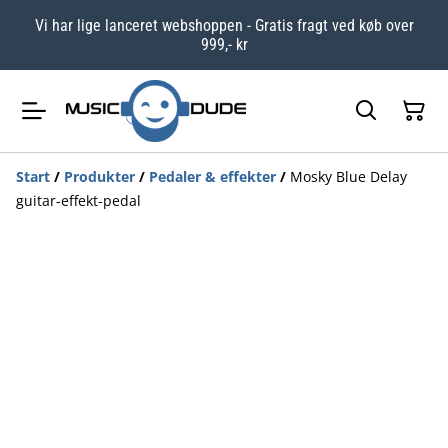
Vi har lige lanceret webshoppen - Gratis fragt ved køb over
999,- kr
Start
/
Produkter
/
Pedaler & effekter
/
Mosky Blue Delay
guitar-effekt-pedal