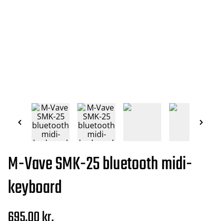
M-Vave SMK-25 bluetooth midi-
keyboard
695,00 kr.