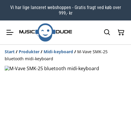
Vi har lige lanceret webshoppen - Gratis fragt ved køb over
999,- kr
Start
/
Produkter
/
Midi-keyboard
/
M-Vave SMK-25
bluetooth midi-keyboard