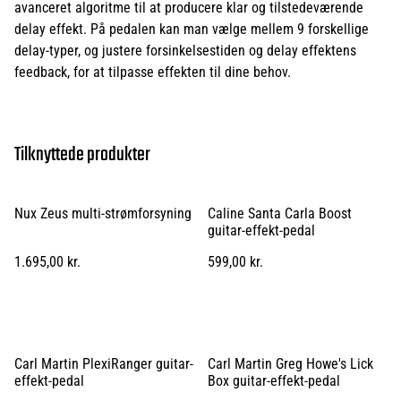
avanceret algoritme til at producere klar og tilstedeværende
delay effekt. På pedalen kan man vælge mellem 9 forskellige
delay-typer, og justere forsinkelsestiden og delay effektens
feedback, for at tilpasse effekten til dine behov.
Tilknyttede produkter
Nux Zeus multi-strømforsyning
Caline Santa Carla Boost
guitar-effekt-pedal
1.695,00 kr.
599,00 kr.
Carl Martin PlexiRanger guitar-
Carl Martin Greg Howe's Lick
effekt-pedal
Box guitar-effekt-pedal