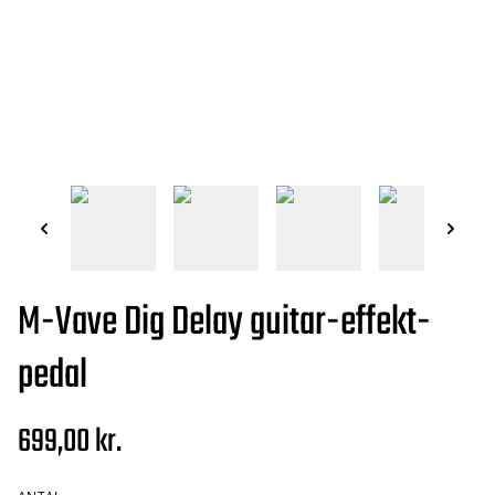
M-Vave Dig Delay guitar-effekt-
pedal
699,00 kr.