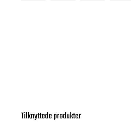
Tilknyttede produkter