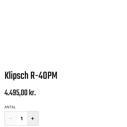
Klipsch R-40PM
4.495,00 kr.
ANTAL